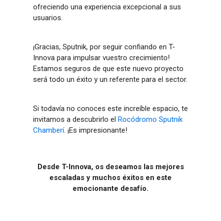
ofreciendo una experiencia excepcional a sus
usuarios.
¡Gracias, Sputnik, por seguir confiando en T-
Innova para impulsar vuestro crecimiento!
Estamos seguros de que este nuevo proyecto
será todo un éxito y un referente para el sector.
Si todavía no conoces este increíble espacio, te
invitamos a descubrirlo el
Rocódromo Sputnik
Chamberí
. ¡Es impresionante!
Desde T-Innova, os deseamos las mejores
escaladas y muchos éxitos en este
emocionante desafío.