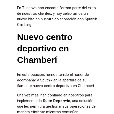
En T-Innova nos encanta formar parte del éxito
de nuestros clientes, y hoy celebramos un
nuevo hito en nuestra colaboración con Sputnik
Climbing.
Nuevo centro 
deportivo en 
Chamberí
En esta ocasión, hemos tenido el honor de
acompañar a Sputnik en la apertura de su
flamante nuevo centro deportivo en Chamberí.
Una vez más, han confiado en nosotros para
implementar la
Suite Deporwin
, una solución
que les permitirá gestionar sus operaciones de
manera eficiente mientras continúan