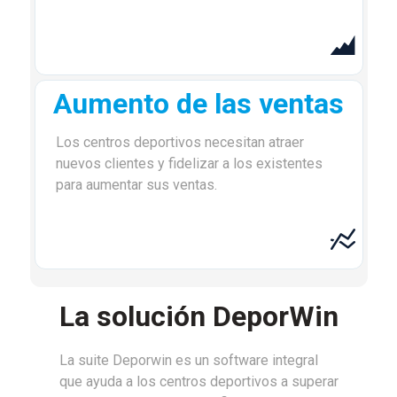
Aumento de las ventas
Los centros deportivos necesitan atraer
nuevos clientes y fidelizar a los existentes
para aumentar sus ventas.
La solución DeporWin
La suite Deporwin es un software integral
que ayuda a los centros deportivos a superar