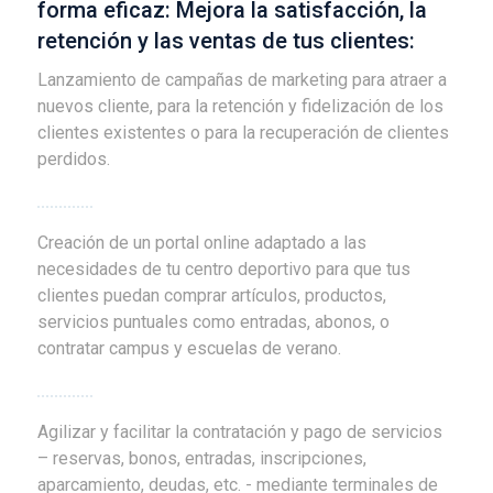
forma eficaz: Mejora la satisfacción, la
retención y las ventas de tus clientes:
Lanzamiento de campañas de marketing para atraer a
nuevos cliente, para la retención y fidelización de los
clientes existentes o para la recuperación de clientes
perdidos.
Creación de un portal online adaptado a las
necesidades de tu centro deportivo para que tus
clientes puedan comprar artículos, productos,
servicios puntuales como entradas, abonos, o
contratar campus y escuelas de verano.
Agilizar y facilitar la contratación y pago de servicios
– reservas, bonos, entradas, inscripciones,
aparcamiento, deudas, etc. - mediante terminales de