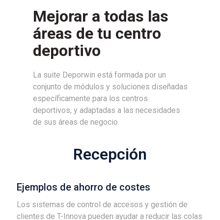
Mejorar a todas las
áreas de tu centro
deportivo
La suite Deporwin está formada por un
conjunto de módulos y soluciones diseñadas
específicamente para los centros
deportivos, y adaptadas a las necesidades
de sus áreas de negocio.
Recepción
Ejemplos de ahorro de costes
Los sistemas de control de accesos y gestión de
clientes de T-Innova pueden ayudar a reducir las colas