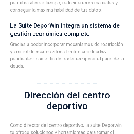
permitirá ahorrar tiempo, reducir errores manuales y
conseguir la máxima fiabilidad de tus datos.
La Suite DeporWin integra un sistema de
gestión económica completo
Gracias a poder incorporar mecanismos de restricción
y control de acceso a los clientes con deudas
pendientes, con el fin de poder recuperar el pago de la
deuda.
Dirección del centro
deportivo
Como director del centro deportivo, la suite Deporwin
te ofrece soluciones y herramientas para tomar el