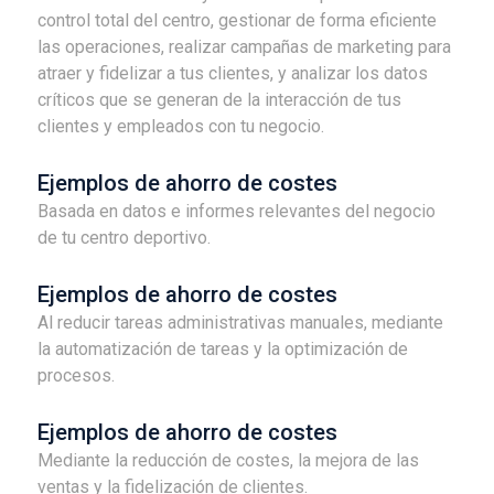
control total del centro, gestionar de forma eficiente
las operaciones, realizar campañas de marketing para
atraer y fidelizar a tus clientes, y analizar los datos
críticos que se generan de la interacción de tus
clientes y empleados con tu negocio.
Ejemplos de ahorro de costes
Basada en datos e informes relevantes del negocio
de tu centro deportivo.
Ejemplos de ahorro de costes
Al reducir tareas administrativas manuales, mediante
la automatización de tareas y la optimización de
procesos.
Ejemplos de ahorro de costes
Mediante la reducción de costes, la mejora de las
ventas y la fidelización de clientes.