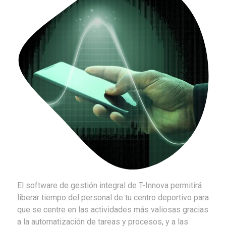
El software de gestión integral de T-Innova permitirá
liberar tiempo del personal de tu centro deportivo para
que se centre en las actividades más valiosas gracias
a la automatización de tareas y procesos, y a las