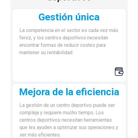
Gestión única
La competencia en el sector es cada vez más
feroz, y los centros deportivos necesitan
encontrar formas de reducir costes para
mantener su rentabilidad.
Mejora de la eficiencia
La gestión de un centro deportivo puede ser
compleja y requiere mucho tiempo. Los
centros deportivos necesitan herramientas
que les ayuden a optimizar sus operaciones y
ser más eficientes.