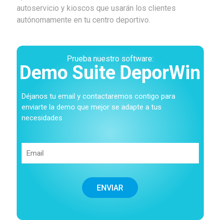
autoservicio y kioscos que usarán los clientes
autónomamente en tu centro deportivo.
Prueba nuestro software:
Demo Suite DeporWin
Déjanos tu email y contactaremos contigo para
enviarte la demo que mejor se adapte a tus
necesidades