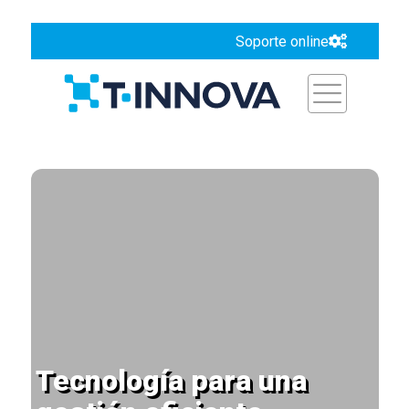
Soporte online
Tecnología para una