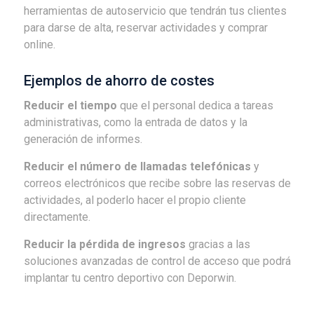
herramientas de autoservicio que tendrán tus clientes
para darse de alta, reservar actividades y comprar
online.
Ejemplos de ahorro de costes
Reducir el tiempo
que el personal dedica a tareas
administrativas, como la entrada de datos y la
generación de informes.
Reducir el número de llamadas telefónicas
y
correos electrónicos que recibe sobre las reservas de
actividades, al poderlo hacer el propio cliente
directamente.
Reducir la pérdida de ingresos
gracias a las
soluciones avanzadas de control de acceso que podrá
implantar tu centro deportivo con Deporwin.