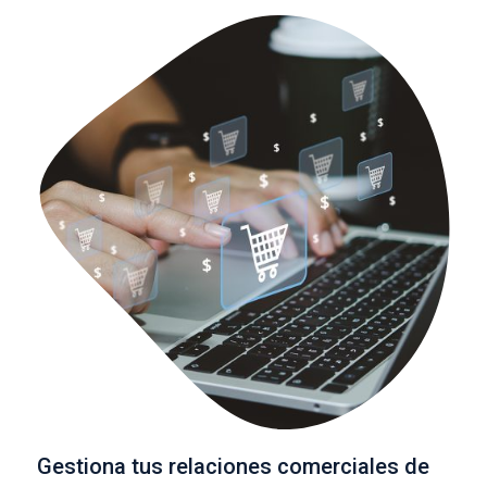
Gestiona tus relaciones comerciales de