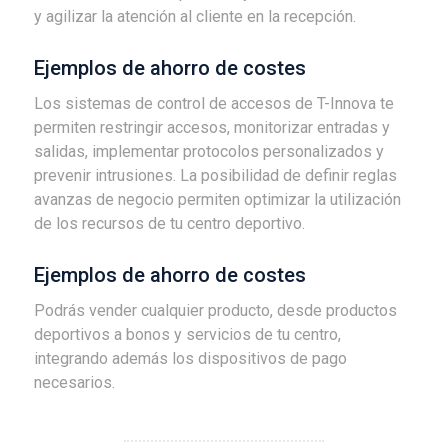
y agilizar la atención al cliente en la recepción.
Ejemplos de ahorro de costes
Los sistemas de control de accesos de T-Innova te
permiten restringir accesos, monitorizar entradas y
salidas, implementar protocolos personalizados y
prevenir intrusiones. La posibilidad de definir reglas
avanzas de negocio permiten optimizar la utilización
de los recursos de tu centro deportivo.
Ejemplos de ahorro de costes
Podrás vender cualquier producto, desde productos
deportivos a bonos y servicios de tu centro,
integrando además los dispositivos de pago
necesarios.