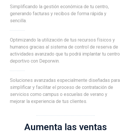
Simplificando la gestión económica de tu centro,
generando facturas y recibos de forma rápida y
sencilla.
Optimizando la utilización de tus recursos físicos y
humanos gracias al sistema de control de reserva de
actividades avanzado que tu podrá implantar tu centro
deportivo con Deporwin.
Soluciones avanzadas especialmente diseñadas para
simplificar y facilitar el proceso de contratación de
servicios como campus o escuelas de verano y
mejorar la experiencia de tus clientes.
Aumenta las ventas