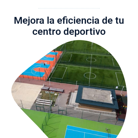
Mejora la eficiencia de tu
centro deportivo