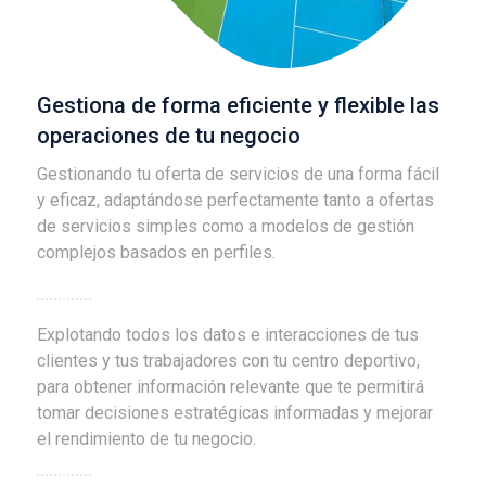
Gestiona de forma eficiente y flexible las
operaciones de tu negocio
Gestionando tu oferta de servicios de una forma fácil
y eficaz, adaptándose perfectamente tanto a ofertas
de servicios simples como a modelos de gestión
complejos basados en perfiles.
Explotando todos los datos e interacciones de tus
clientes y tus trabajadores con tu centro deportivo,
para obtener información relevante que te permitirá
tomar decisiones estratégicas informadas y mejorar
el rendimiento de tu negocio.