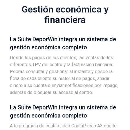
Gestión económica y
financiera
La Suite DeporWin integra un sistema de
gestión económica completo
Desde los pagos de los clientes, las ventas de los
diferentes TPV del centro y la facturación bancaria.
Podrás consultar y gestionar al instante y desde la
ficha de cada cliente su historial de pagos, añadir
dinero a su cuenta o enviar notificaciones por impago,
además de bloquear su acceso al centro.
La Suite DeporWin integra un sistema de
gestión económica completo
A tu programa de contabilidad ContaPlus o A3 que te